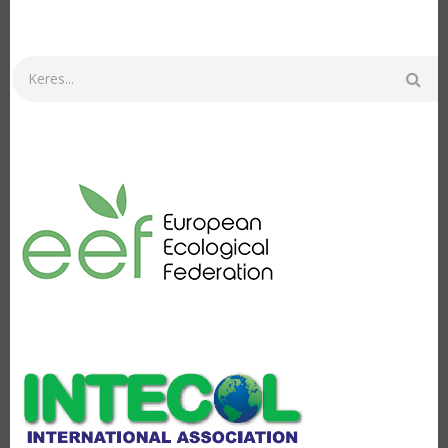
Keresés