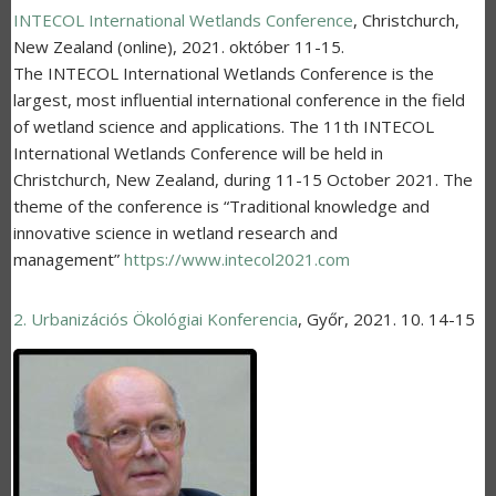
INTECOL International Wetlands Conference
,
Christchurch,
New Zealand (online)
,
2021. október 11-15.
The INTECOL International Wetlands Conference is the
largest, most influential international conference in the field
of wetland science and applications. The 11th INTECOL
International Wetlands Conference will be held in
Christchurch, New Zealand, during
11-15 October 2021
. The
theme of the conference is “Traditional knowledge and
innovative science in wetland research and
management”
https://www.intecol2021.com
2. Urbanizációs Ökológiai Konferencia
,
Győr
,
2021. 10. 14-15