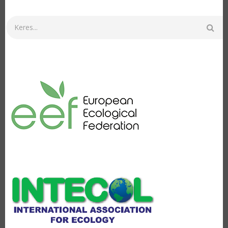
Keresés