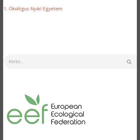
1. Ökológus Nyári Egyetem
Keresés