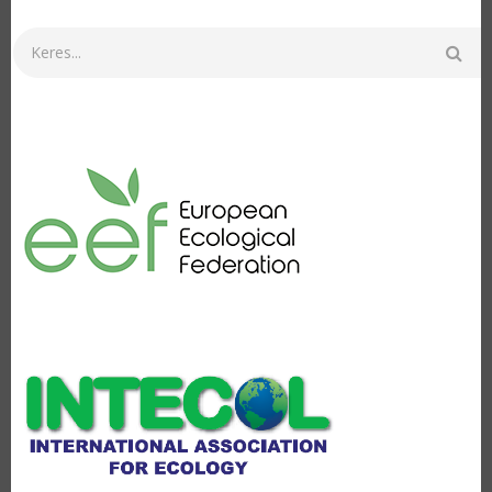
Keresés