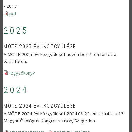
-
2017
pdf
2025
MÖTE 2025 ÉVI KÖZGYŰLÉSE
A MÖTE 2025 évi közgyűlését november 7.-én tartotta
Vácrátóton.
Jegyzőkönyv
2024
MÖTE 2024 ÉVI KÖZGYŰLÉSE
A MÖTE 2024 évi közgyűlését 2024.08.22-én tartotta a 13.
Magyar Ökológus Kongresszuson, Szegeden.