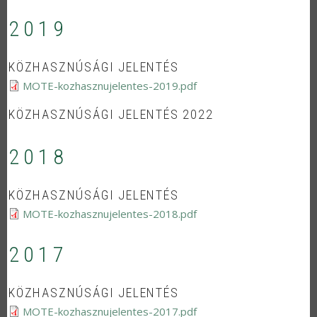
2019
KÖZHASZNÚSÁGI JELENTÉS
MOTE-kozhasznujelentes-2019.pdf
KÖZHASZNÚSÁGI JELENTÉS 2022
2018
KÖZHASZNÚSÁGI JELENTÉS
MOTE-kozhasznujelentes-2018.pdf
2017
KÖZHASZNÚSÁGI JELENTÉS
MOTE-kozhasznujelentes-2017.pdf