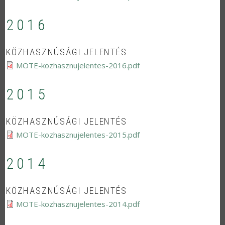
2016
KÖZHASZNÚSÁGI JELENTÉS
MOTE-kozhasznujelentes-2016.pdf
2015
KÖZHASZNÚSÁGI JELENTÉS
MOTE-kozhasznujelentes-2015.pdf
2014
KÖZHASZNÚSÁGI JELENTÉS
MOTE-kozhasznujelentes-2014.pdf