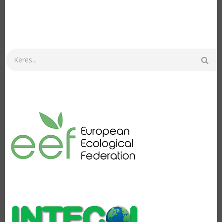
Keresés