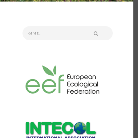
Keresés