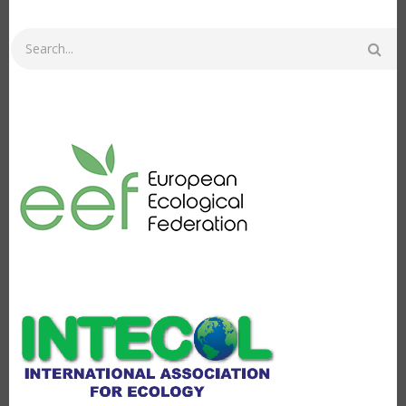
Search