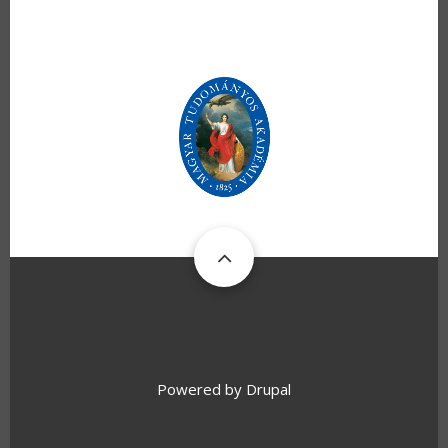
Powered by
Drupal