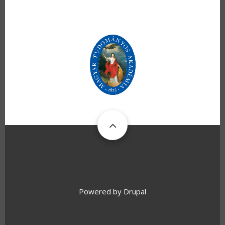
Powered by
Drupal