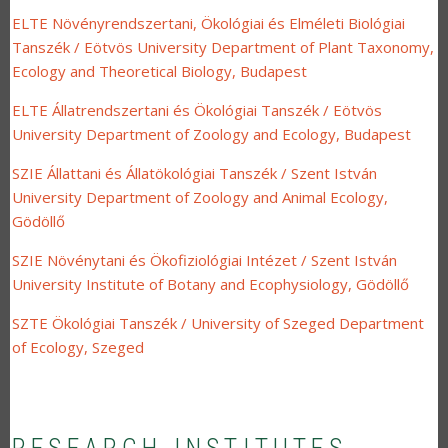
ELTE Növényrendszertani, Ökológiai és Elméleti Biológiai
Tanszék / Eötvös University Department of Plant Taxonomy,
Ecology and Theoretical Biology, Budapest
ELTE Állatrendszertani és Ökológiai Tanszék / Eötvös
University Department of Zoology and Ecology, Budapest
SZIE Állattani és Állatökológiai Tanszék / Szent István
University Department of Zoology and Animal Ecology,
Gödöllő
SZIE Növénytani és Ökofiziológiai Intézet / Szent István
University Institute of Botany and Ecophysiology, Gödöllő
SZTE Ökológiai Tanszék / University of Szeged Department
of Ecology, Szeged
RESEARCH INSTITUTES