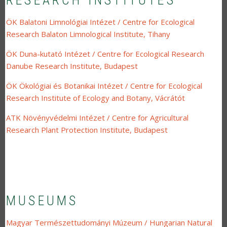
ÖK Balatoni Limnológiai Intézet / Centre for Ecological
Research Balaton Limnological Institute, Tihany
ÖK Duna-kutató Intézet / Centre for Ecological Research
Danube Research Institute, Budapest
ÖK Ökológiai és Botanikai Intézet / Centre for Ecological
Research Institute of Ecology and Botany, Vácrátót
ATK Növényvédelmi Intézet / Centre for Agricultural
Research Plant Protection Institute, Budapest
MUSEUMS
Magyar Természettudományi Múzeum / Hungarian Natural