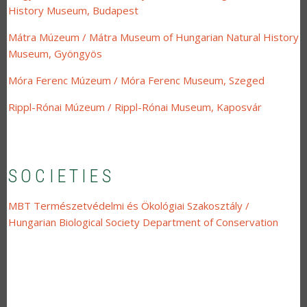
History Museum, Budapest
Mátra Múzeum / Mátra Museum of Hungarian Natural History
Museum, Gyöngyös
Móra Ferenc Múzeum / Móra Ferenc Museum, Szeged
Rippl-Rónai Múzeum / Rippl-Rónai Museum, Kaposvár
SOCIETIES
MBT Természetvédelmi és Ökológiai Szakosztály /
Hungarian Biological Society Department of Conservation