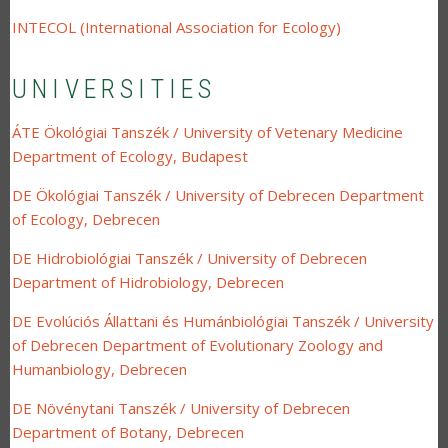
INTECOL (International Association for Ecology)
UNIVERSITIES
ÁTE Ökológiai Tanszék / University of Vetenary Medicine
Department of Ecology, Budapest
DE Ökológiai Tanszék / University of Debrecen Department
of Ecology, Debrecen
DE Hidrobiológiai Tanszék / University of Debrecen
Department of Hidrobiology, Debrecen
DE Evolúciós Állattani és Humánbiológiai Tanszék / University
of Debrecen Department of Evolutionary Zoology and
Humanbiology, Debrecen
DE Növénytani Tanszék / University of Debrecen
Department of Botany, Debrecen