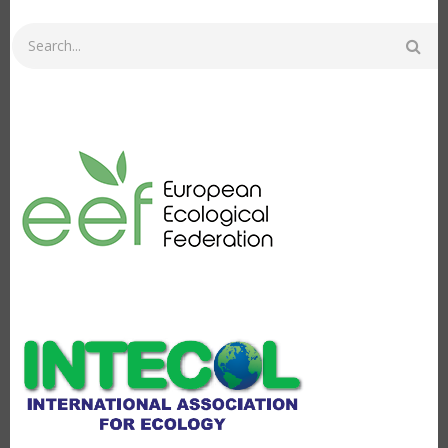
Search