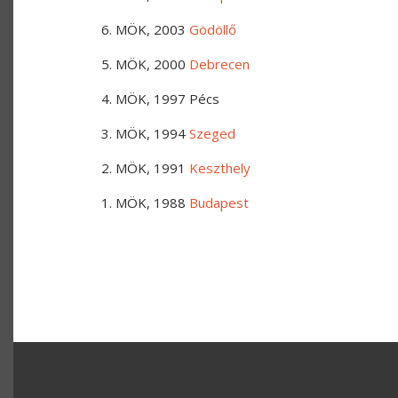
6. MÖK, 2003
Gödöllő
5. MÖK, 2000
Debrecen
4. MÖK, 1997 Pécs
3. MÖK, 1994
Szeged
2. MÖK, 1991
Keszthely
1. MÖK, 1988
Budapest