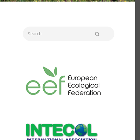
Search