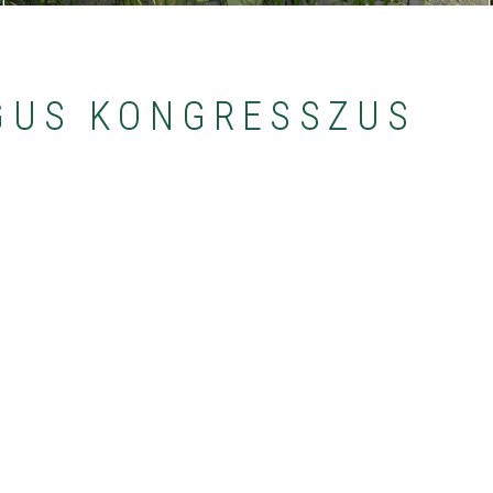
GUS KONGRESSZUS