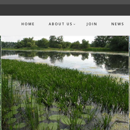
HOME
ABOUT US
JOIN
NEWS