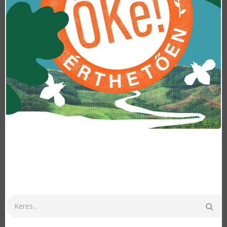
Keresés