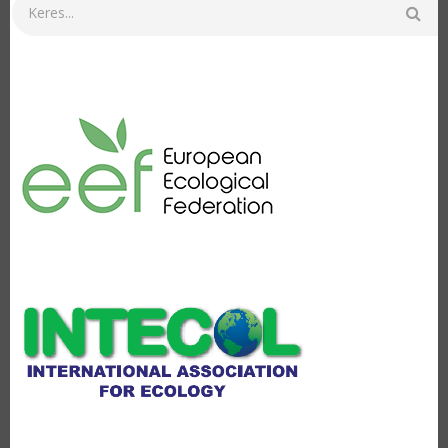
Keresés