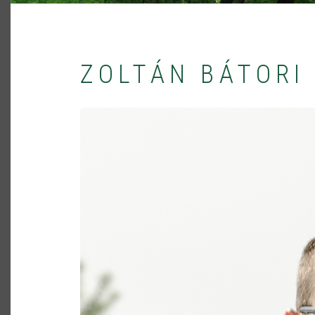
ZOLTÁN BÁTORI