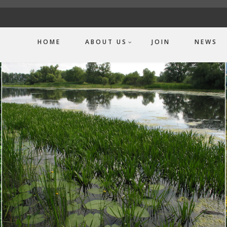
HOME
ABOUT US
JOIN
NEWS