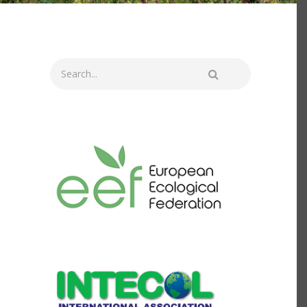
Search